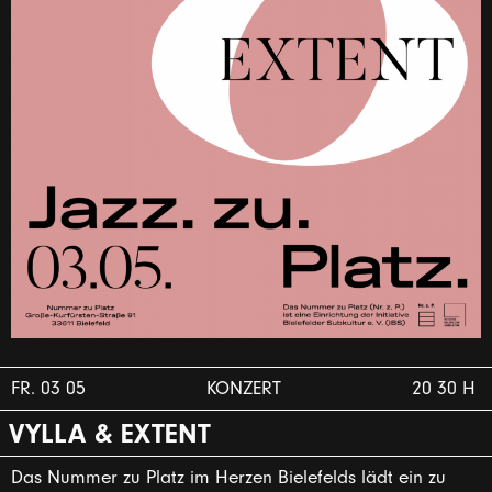
FR. 03 05
KONZERT
20 30 H
VYLLA & EXTENT
Das Nummer zu Platz im Herzen Bielefelds lädt ein zu