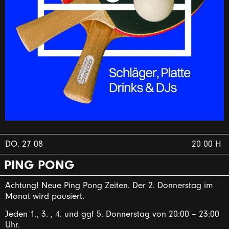
DO. 27 08
20 00 H
PING PONG
Achtung! Neue Ping Pong Zeiten. Der 2. Donnerstag im
Monat wird pausiert.
Jeden 1., 3. , 4. und ggf 5. Donnerstag von 20:00 – 23:00
Uhr.