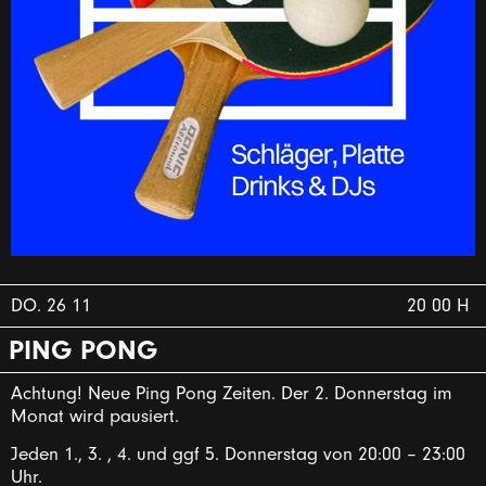
DO. 26 11
20 00 H
PING PONG
Achtung! Neue Ping Pong Zeiten. Der 2. Donnerstag im
Monat wird pausiert.
Jeden 1., 3. , 4. und ggf 5. Donnerstag von 20:00 – 23:00
Uhr.