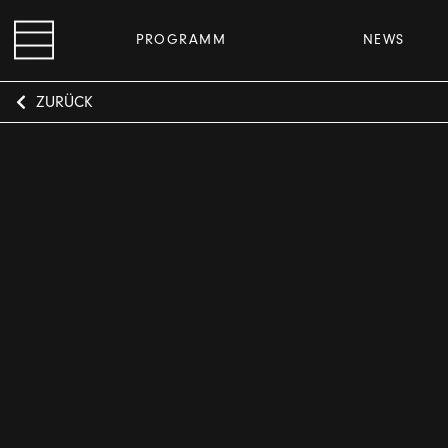
PROGRAMM
NEWS
ZURÜCK