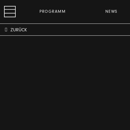
PROGRAMM
NEWS
ZURÜCK