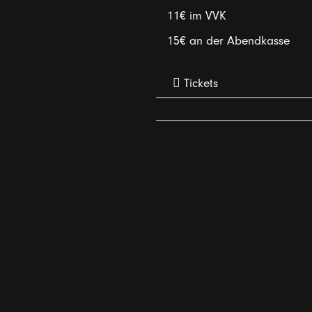
11€ im VVK
15€ an der Abendkasse
Tickets