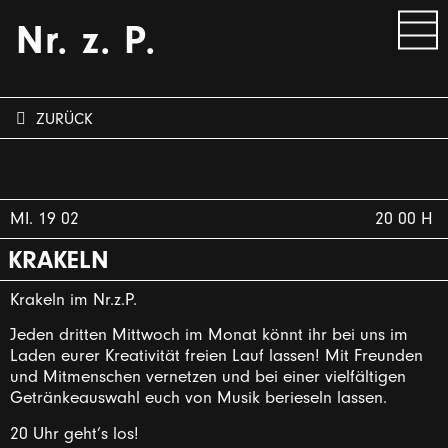
Nr. z. P.
ZURÜCK
MI. 19 02
20 00 H
KRAKELN
Krakeln im Nr.z.P.
Jeden dritten Mittwoch im Monat könnt ihr bei uns im
Laden eurer Kreativität freien Lauf lassen! Mit Freunden
und Mitmenschen vernetzen und bei einer vielfältigen
Getränkeauswahl euch von Musik berieseln lassen.
20 Uhr geht’s los!