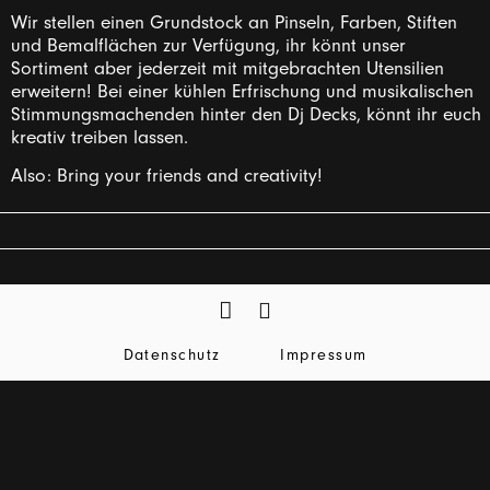
Wir stellen einen Grundstock an Pinseln, Farben, Stiften
und Bemalflächen zur Verfügung, ihr könnt unser
Sortiment aber jederzeit mit mitgebrachten Utensilien
erweitern! Bei einer kühlen Erfrischung und musikalischen
Stimmungsmachenden hinter den Dj Decks, könnt ihr euch
kreativ treiben lassen.
Also: Bring your friends and creativity!
Datenschutz
Impressum