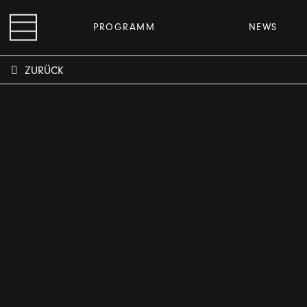
PROGRAMM
NEWS
ZURÜCK