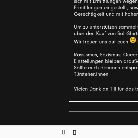
sich mit Ermittlungen wegen
Ermittlungen eingestellt, so
Gerechtigkeit und mit hohen 
Um zu unterstützen sammeln
über den Kauf von Soli-Shirt
Wir freuen uns auf euch
!
Rassismus, Sexismus, Queer
Einstellungen bleiben drauß
Sollte euch dennoch entspre
Türsteher:innen.
Vielen Dank an Till für das 