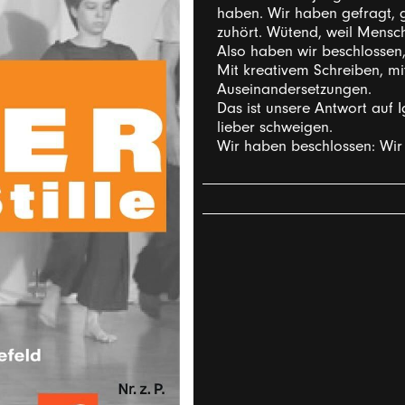
haben. Wir haben gefragt, g
zuhört. Wütend, weil Mens
Also haben wir beschlossen,
Mit kreativem Schreiben, mi
Auseinandersetzungen.
Das ist unsere Antwort auf 
lieber schweigen.
Wir haben beschlossen: Wir s