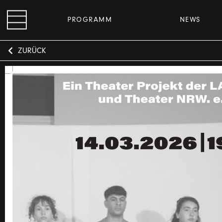
PROGRAMM
NEWS
ZURÜCK