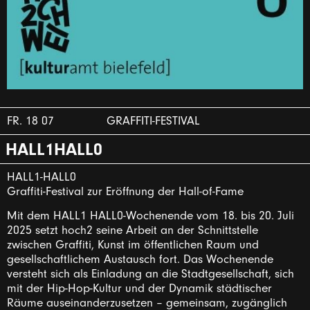
FR. 18 07
GRAFFITI-FESTIVAL
HALL1HALL0
HALL1-HALL0
Graffiti-Festival zur Eröffnung der Hall-of-Fame
Mit dem HALL1 HALL0-Wochenende vom 18. bis 20. Juli
2025 setzt hoch2 seine Arbeit an der Schnittstelle
zwischen Graffiti, Kunst im öffentlichen Raum und
gesellschaftlichem Austausch fort. Das Wochenende
versteht sich als Einladung an die Stadtgesellschaft, sich
mit der Hip-Hop-Kultur und der Dynamik städtischer
Räume auseinanderzusetzen – gemeinsam, zugänglich