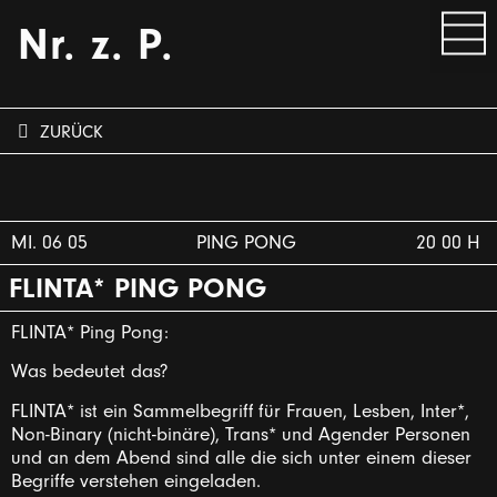
Nr. z. P.
ZURÜCK
MI. 06 05
PING PONG
20 00 H
FLINTA* PING PONG
FLINTA* Ping Pong:
Was bedeutet das?
FLINTA* ist ein Sammelbegriff für Frauen, Lesben, Inter*,
Non-Binary (nicht-binäre), Trans* und Agender Personen
und an dem Abend sind alle die sich unter einem dieser
Begriffe verstehen eingeladen.