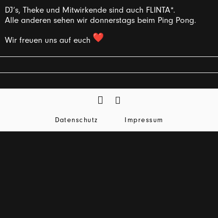
DJ‘s, Theke und Mitwirkende sind auch FLINTA*.
Alle anderen sehen wir donnerstags beim Ping Pong.
Wir freuen uns auf euch
Datenschutz
Impressum