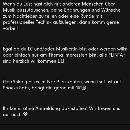
Wenn du Lust hast dich mit anderen Menschen über
Musik auszutauschen, deine Erfahrungen und Wünsche
zum Nachtleben zu teilen oder eine Runde mit
professioneller Technik aufzulegen, dann komm gerne
vorbei!
Egal ob du DJ und/oder Musiker:in bist oder werden willst
oder einfach nur am Thema interessiert bist, alle FLINTA*
sind herzlich willkommen 👯‍♀️
Getränke gibt es im Nr.z.P. zu kaufen, wenn ihr Lust auf
Snacks habt, bringt die gerne mit 🫶🏼
Ihr könnt ohne Anmeldung dazustoßen! Wir freuen uns
auf euch 💖