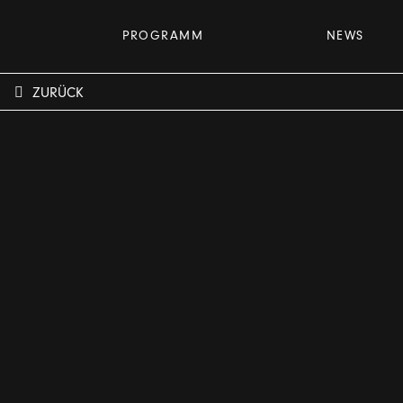
PROGRAMM
NEWS
ZURÜCK