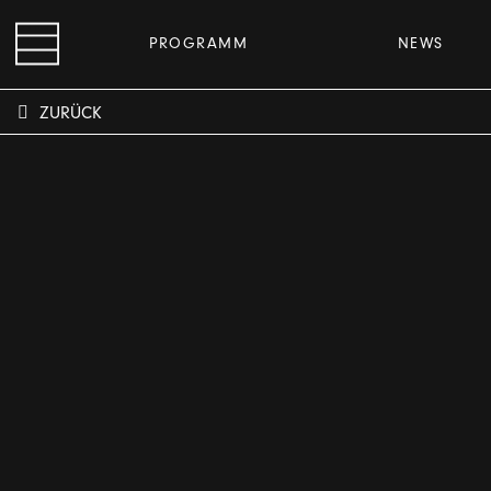
PROGRAMM
NEWS
ZURÜCK