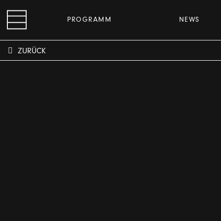
PROGRAMM
NEWS
ZURÜCK