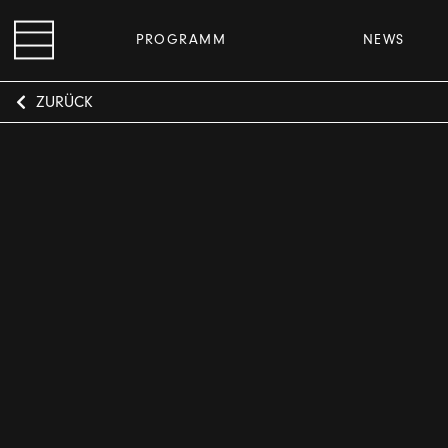
PROGRAMM
NEWS
ZURÜCK