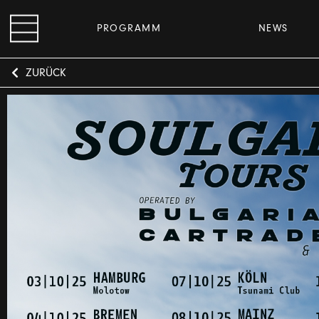
PROGRAMM
NEWS
ZURÜCK